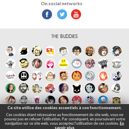
On social networks
THE BUDDIES
Ce site utilise des cookies essentiels à son fonctionnement.
Ces cookies étant nécessaires au fonctionnement du site web, vous ne
pouvez pas en refuser l'utilisation. Par conséquent, en poursuivant votre
navigation sur ce site web, vous acceptez l'utilisation de ces cookies.
En
savoir plus