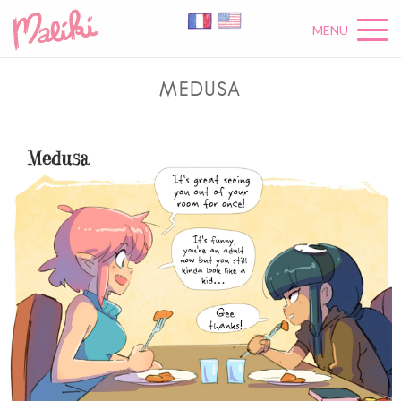
MENU
MEDUSA