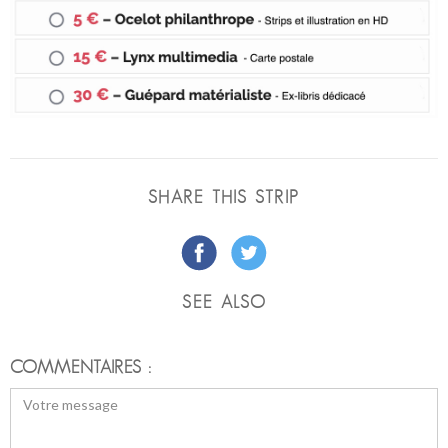
SHARE THIS STRIP
SEE ALSO
COMMENTAIRES :