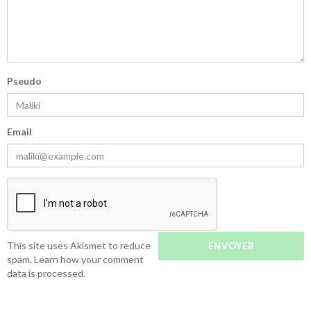
Pseudo
Email
This site uses Akismet to reduce
spam.
Learn how your comment
data is processed.