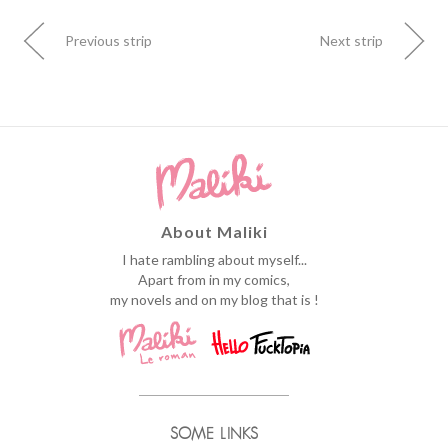
Previous strip
Next strip
About Maliki
I hate rambling about myself...
Apart from in my comics,
my novels and on my blog that is !
SOME LINKS