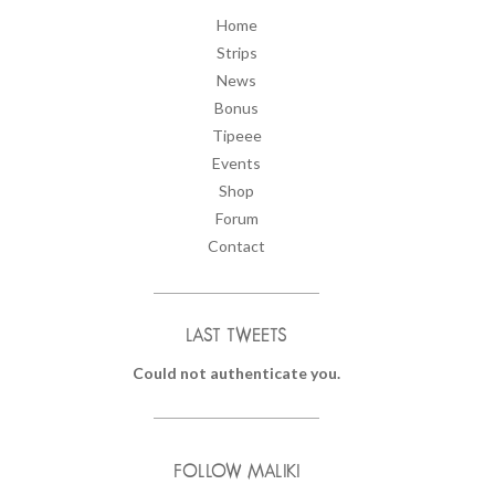
Home
Strips
News
Bonus
Tipeee
Events
Shop
Forum
Contact
LAST TWEETS
Could not authenticate you.
FOLLOW MALIKI