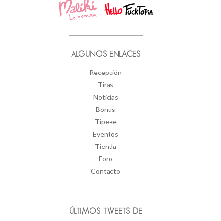
ALGUNOS ENLACES
Recepción
Tiras
Noticias
Bonus
Tipeee
Eventos
Tienda
Foro
Contacto
ÚLTIMOS TWEETS DE