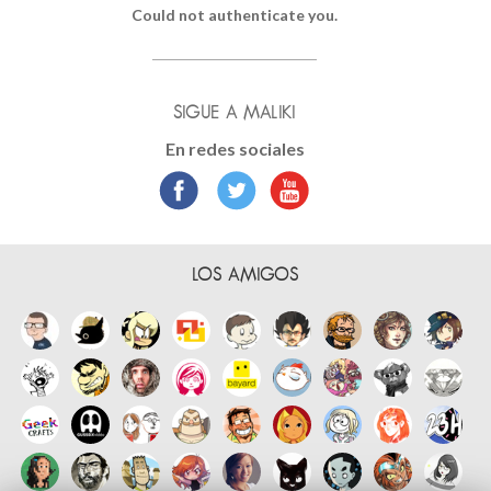
Could not authenticate you.
SIGUE A MALIKI
En redes sociales
LOS AMIGOS