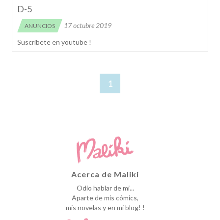
D-5
17 octubre 2019
ANUNCIOS
Suscríbete en youtube !
1
Acerca de Maliki
Odio hablar de mi...
Aparte de mis cómics,
mis novelas y en mi blog! !