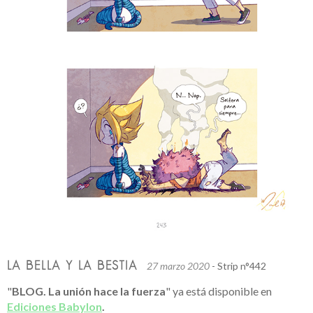
LA BELLA Y LA BESTIA
27 marzo 2020
- Strip n°442
"
BLOG. La unión hace la fuerza
" ya está disponible en
Ediciones Babylon
.