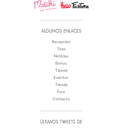
ALGUNOS ENLACES
Recepción
Tiras
Noticias
Bonus
Tipeee
Eventos
Tienda
Foro
Contacto
ÚLTIMOS TWEETS DE