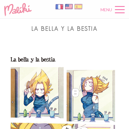
MENU
LA BELLA Y LA BESTIA