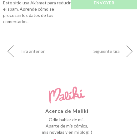
Este sitio usa Akismet para reducir
el spam.
Aprende cómo se
procesan los datos de tus
comentarios.
Tira anterior
Siguiente tira
Acerca de Maliki
Odio hablar de mi...
Aparte de mis cómics,
mis novelas y en mi blog! !