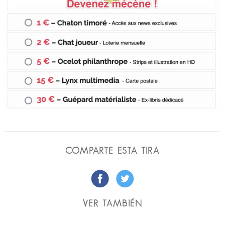
COMPARTE ESTA TIRA
VER TAMBIÉN