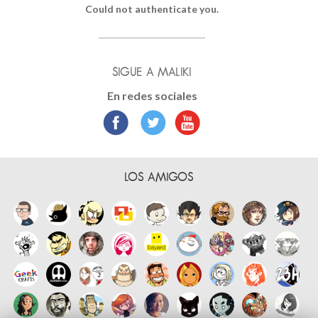
Could not authenticate you.
SIGUE A MALIKI
En redes sociales
LOS AMIGOS