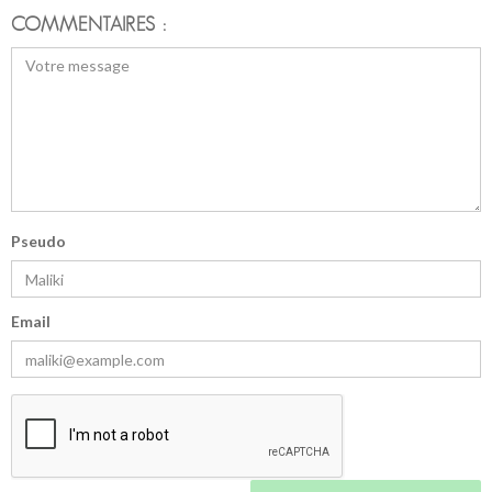
COMMENTAIRES :
Pseudo
Email