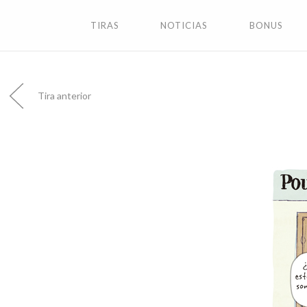
TIRAS
NOTICIAS
BONUS
Tira anterior