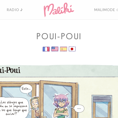
RADIO ♪
MALIMODE 
POUI-POUI