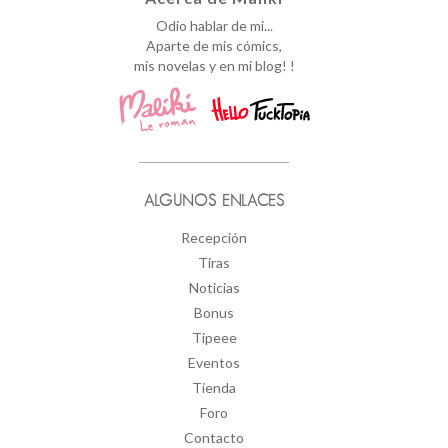
Odio hablar de mi...
Aparte de mis cómics,
mis novelas y en mi blog! !
ALGUNOS ENLACES
Recepción
Tiras
Noticias
Bonus
Tipeee
Eventos
Tienda
Foro
Contacto