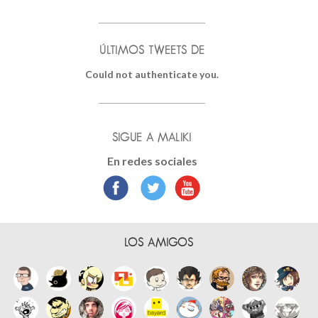
ÚLTIMOS TWEETS DE
Could not authenticate you.
SIGUE A MALIKI
En redes sociales
LOS AMIGOS