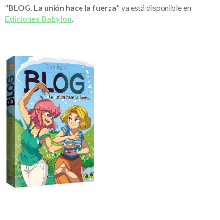
"
BLOG. La unión hace la fuerza
" ya está disponible en
Ediciones Babylon
.