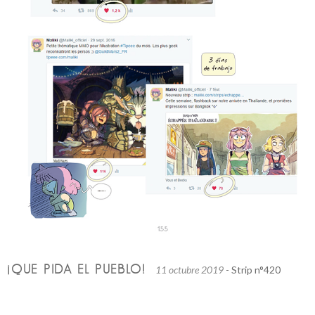
¡QUE PIDA EL PUEBLO!
11 octubre 2019
- Strip n°420