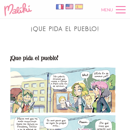
MENU
¡QUE PIDA EL PUEBLO!