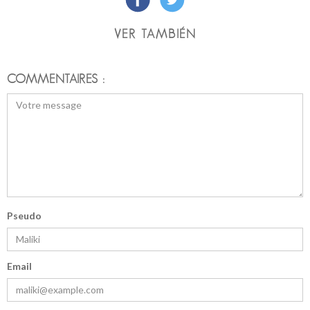
VER TAMBIÉN
COMMENTAIRES :
Pseudo
Email