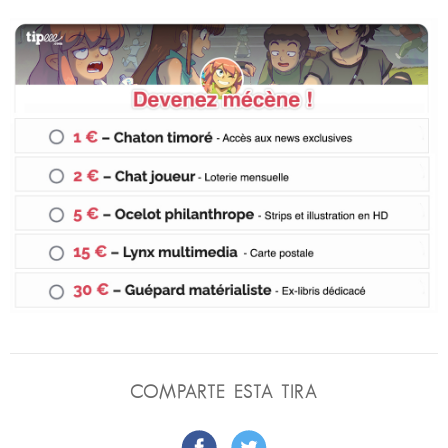
COMPARTE ESTA TIRA