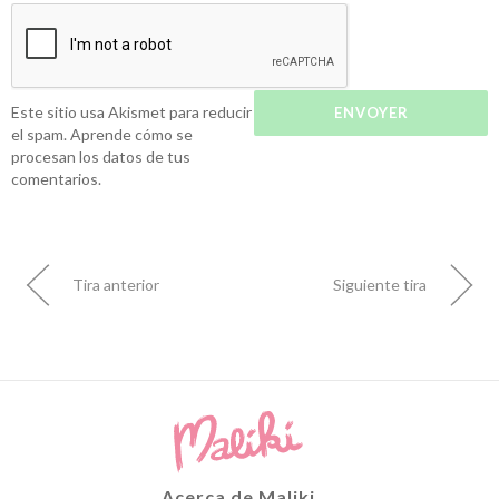
Este sitio usa Akismet para reducir
el spam.
Aprende cómo se
procesan los datos de tus
comentarios.
Tira anterior
Siguiente tira
Acerca de Maliki