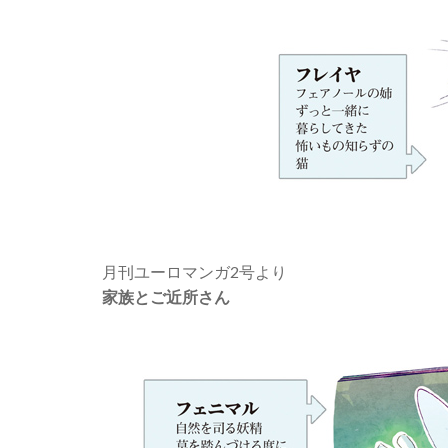
月刊ユーロマンガ2号より
家族とご近所さん