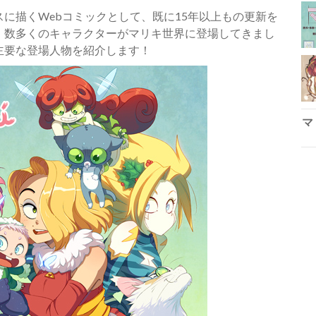
に描くWebコミックとして、既に15年以上もの更新を
、数多くのキャラクターがマリキ世界に登場してきまし
主要な登場人物を紹介します！
マ