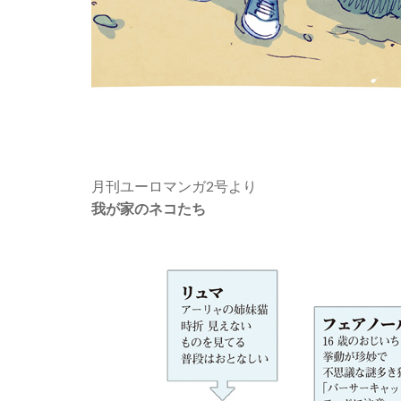
月刊ユーロマンガ2号より
我が家のネコたち