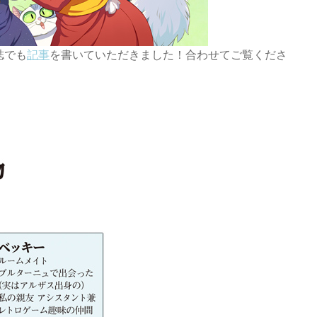
誌でも
記事
を書いていただきました！合わせてご覧くださ