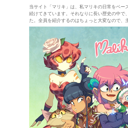
当サイト「マリキ」は、私マリキの日常をベース
続けてきています。それなりに長い歴史の中で
た。全員を紹介するのはちょっと大変なので、