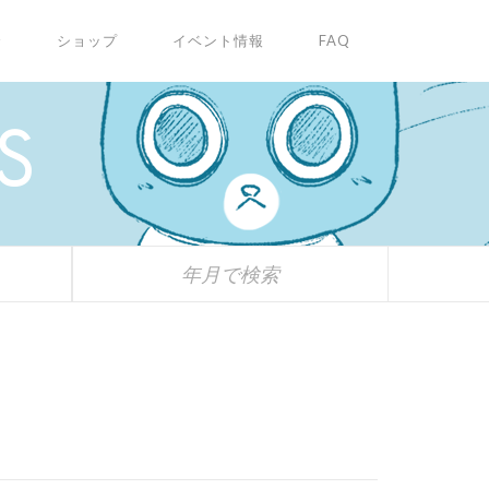
✩
ショップ
イベント情報
FAQ
S
年月で検索