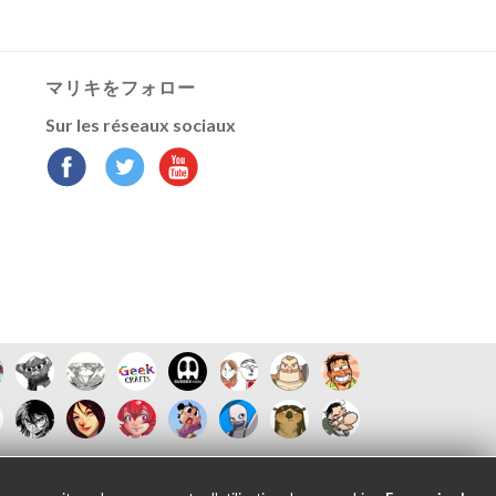
マリキをフォロー
Sur les réseaux sociaux