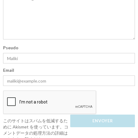
Pseudo
Email
このサイトはスパムを低減するた
めに Akismet を使っています。
コ
メントデータの処理方法の詳細は