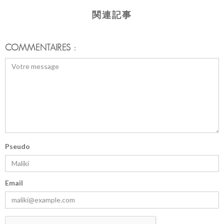
関連記事
COMMENTAIRES :
Pseudo
Email