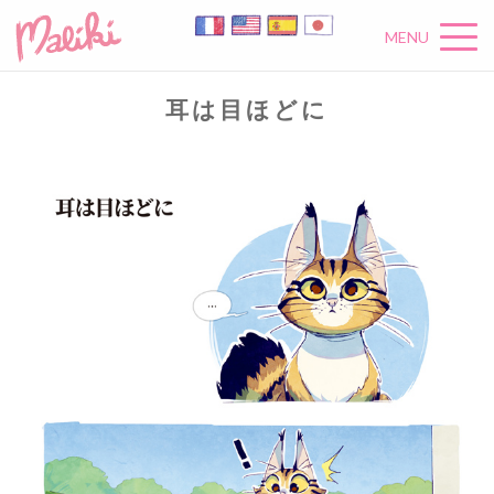
MENU
耳は目ほどに