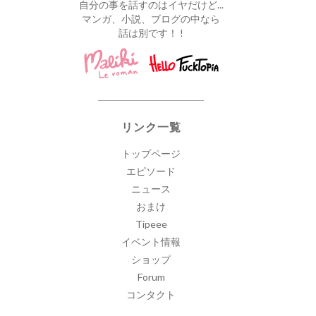
自分の事を話すのはイヤだけど...
マンガ、小説、ブログの中なら
話は別です！ !
リンク一覧
トップページ
エピソード
ニュース
おまけ
Tipeee
イベント情報
ショップ
Forum
コンタクト