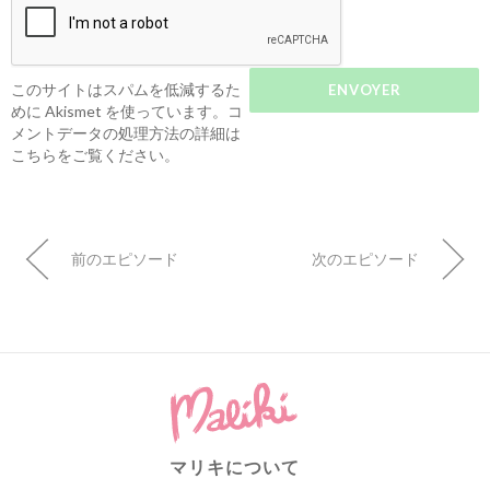
このサイトはスパムを低減するた
めに Akismet を使っています。
コ
メントデータの処理方法の詳細は
こちらをご覧ください
。
前のエピソード
次のエピソード
マリキについて