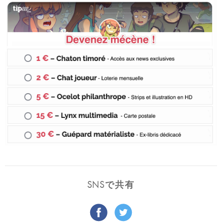
SNSで共有