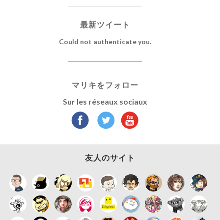
最新ツイート
Could not authenticate you.
マリキをフォロー
Sur les réseaux sociaux
友人のサイト