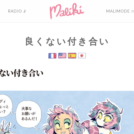
RADIO ♪
MALIMODE 
良くない付き合い