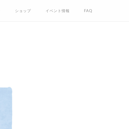
✩
ショップ
イベント情報
FAQ