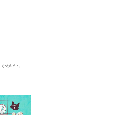
。かわいい。