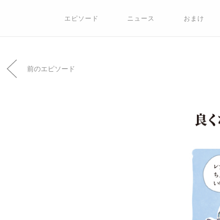
エピソード
ニュース
おまけ
前のエピソード