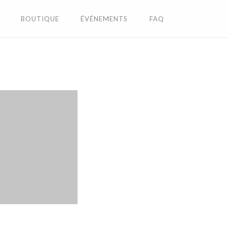
BOUTIQUE
ÉVÉNEMENTS
FAQ