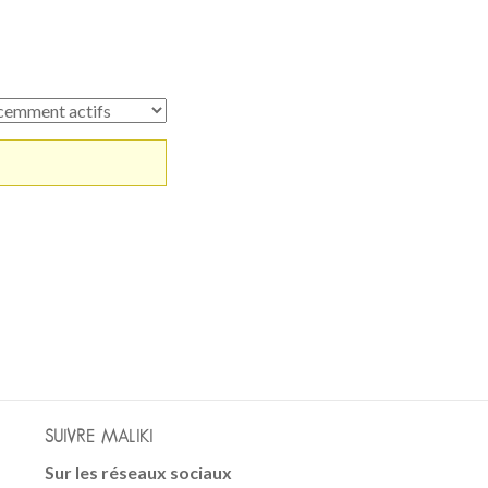
SUIVRE MALIKI
Sur les réseaux sociaux