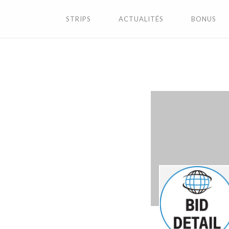
STRIPS
ACTUALITÉS
BONUS