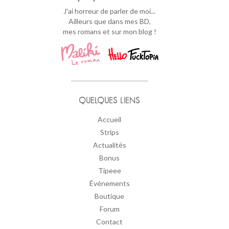
J'ai horreur de parler de moi...
Ailleurs que dans mes BD,
mes romans et sur mon blog !
QUELQUES LIENS
Accueil
Strips
Actualités
Bonus
Tipeee
Événements
Boutique
Forum
Contact