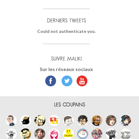
DERNIERS TWEETS
Could not authenticate you.
SUIVRE MALIKI
Sur les réseaux sociaux
LES COUPAINS