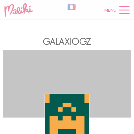
MENU
GALAXIOGZ