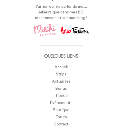
J'ai horreur de parler de moi...
Ailleurs que dans mes BD,
mes romans et sur mon blog !
QUELQUES LIENS
Accueil
Strips
Actualités
Bonus
Tipeee
Événements
Boutique
Forum
Contact