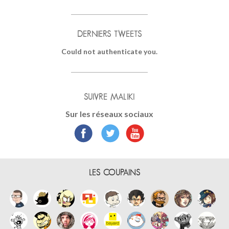
DERNIERS TWEETS
Could not authenticate you.
SUIVRE MALIKI
Sur les réseaux sociaux
LES COUPAINS