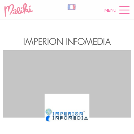
MENU
IMPERION INFOMEDIA