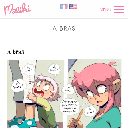
MENU
A BRAS