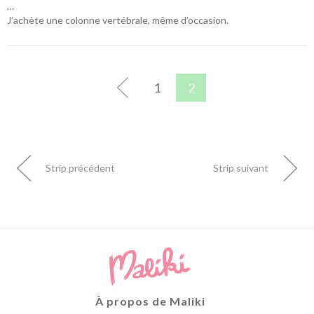
…
J’achète une colonne vertébrale, même d’occasion.
1
2
Strip précédent
Strip suivant
À propos de Maliki