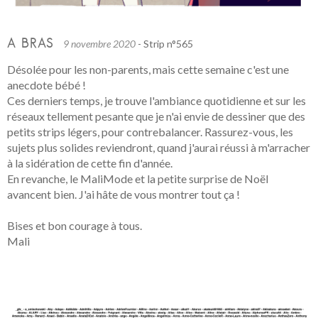
A BRAS
9 novembre 2020
- Strip n°565
Désolée pour les non-parents, mais cette semaine c'est une
anecdote bébé !
Ces derniers temps, je trouve l'ambiance quotidienne et sur les
réseaux tellement pesante que je n'ai envie de dessiner que des
petits strips légers, pour contrebalancer. Rassurez-vous, les
sujets plus solides reviendront, quand j'aurai réussi à m'arracher
à la sidération de cette fin d'année.
En revanche, le MaliMode et la petite surprise de Noël
avancent bien. J'ai hâte de vous montrer tout ça !
Bises et bon courage à tous.
Mali