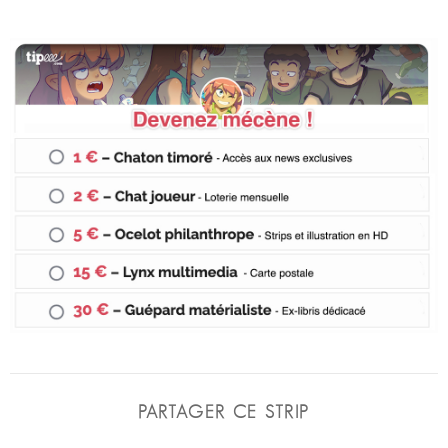
PARTAGER CE STRIP