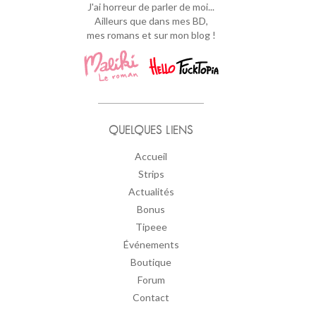
J'ai horreur de parler de moi...
Ailleurs que dans mes BD,
mes romans et sur mon blog !
QUELQUES LIENS
Accueil
Strips
Actualités
Bonus
Tipeee
Événements
Boutique
Forum
Contact