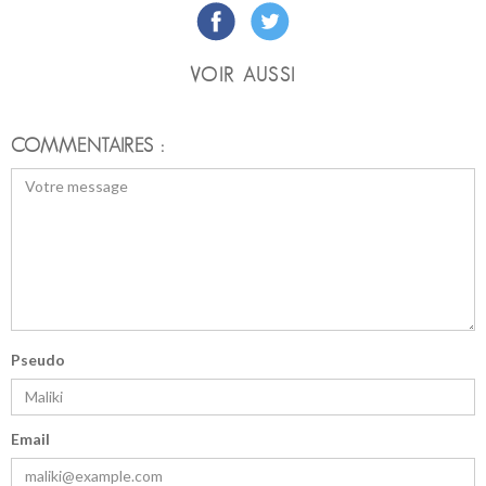
VOIR AUSSI
COMMENTAIRES :
Pseudo
Email