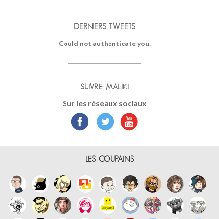
DERNIERS TWEETS
Could not authenticate you.
SUIVRE MALIKI
Sur les réseaux sociaux
LES COUPAINS