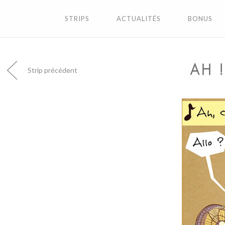
STRIPS
ACTUALITÉS
BONUS
AH 
Strip précédent