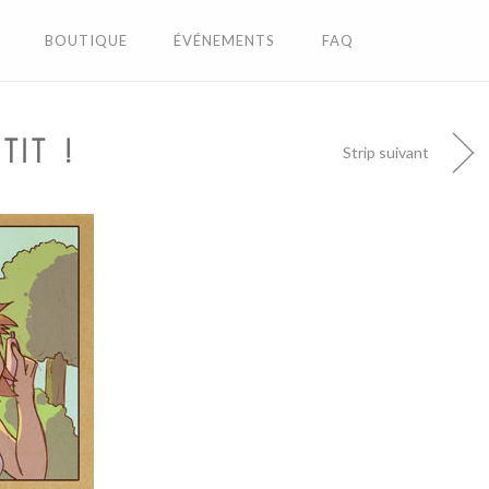
BOUTIQUE
ÉVÉNEMENTS
FAQ
IT !
Strip suivant