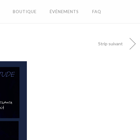
BOUTIQUE
ÉVÉNEMENTS
FAQ
Strip suivant