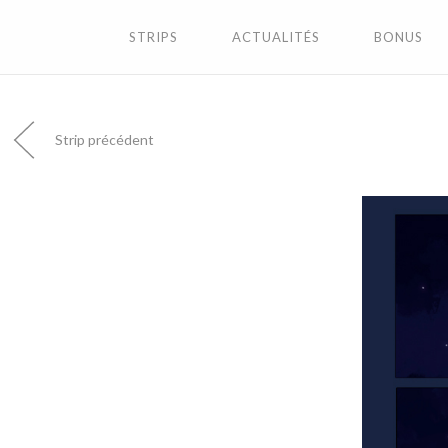
STRIPS
ACTUALITÉS
BONUS
Strip précédent