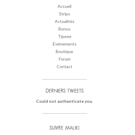
Accueil
Strips
Actualités
Bonus
Tipeee
Événements
Boutique
Forum
Contact
DERNIERS TWEETS
Could not authenticate you.
SUIVRE MALIKI