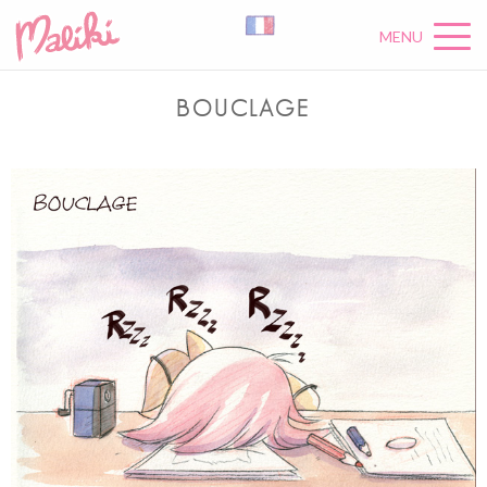
MENU
BOUCLAGE