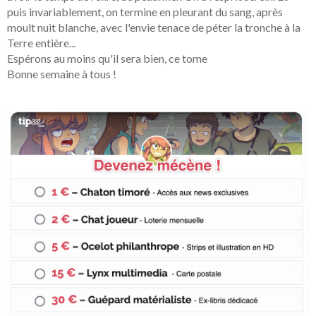
puis invariablement, on termine en pleurant du sang, après
moult nuit blanche, avec l'envie tenace de péter la tronche à la
Terre entière...
Espérons au moins qu'il sera bien, ce tome
Bonne semaine à tous !