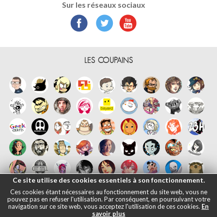
Sur les réseaux sociaux
LES COUPAINS
Ce site utilise des cookies essentiels à son fonctionnement.
Ces cookies étant nécessaires au fonctionnement du site web, vous ne
pouvez pas en refuser l'utilisation. Par conséquent, en poursuivant votre
navigation sur ce site web, vous acceptez l'utilisation de ces cookies.
En
savoir plus