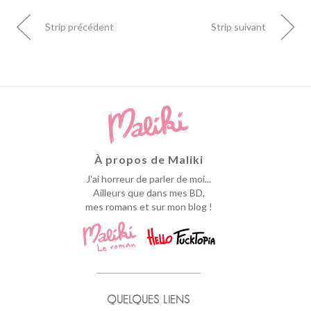
Strip précédent
Strip suivant
À propos de Maliki
J'ai horreur de parler de moi...
Ailleurs que dans mes BD,
mes romans et sur mon blog !
QUELQUES LIENS