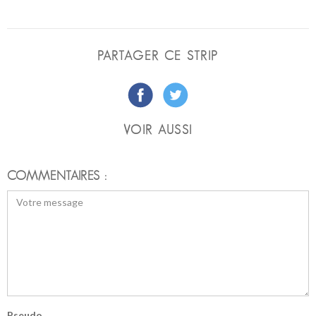
PARTAGER CE STRIP
VOIR AUSSI
COMMENTAIRES :
Pseudo