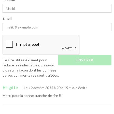
Email
Ce site utilise Akismet pour
réduire les indésirables.
En savoir
plus sur la façon dont les données
de vos commentaires sont traitées
.
Brigitte
Le
19 octobre 2015
à
20 h 15 min
, a écrit :
Merci pour la bonne tranche de rire !!!