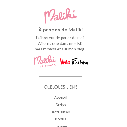
À propos de Maliki
J'ai horreur de parler de moi...
Ailleurs que dans mes BD,
mes romans et sur mon blog !
QUELQUES LIENS
Accueil
Strips
Actualités
Bonus
Tipeee