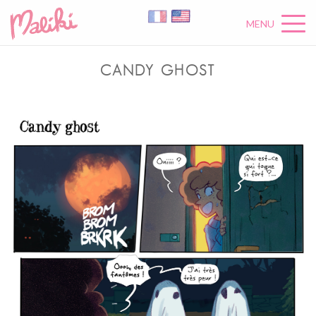
MENU
CANDY GHOST