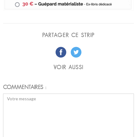
PARTAGER CE STRIP
VOIR AUSSI
COMMENTAIRES :