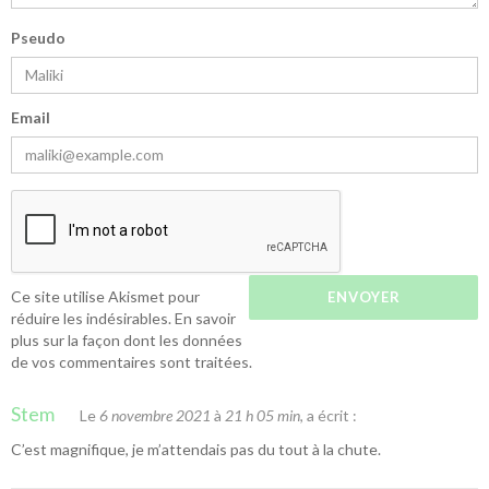
Pseudo
Email
Ce site utilise Akismet pour
réduire les indésirables.
En savoir
plus sur la façon dont les données
de vos commentaires sont traitées
.
Stem
Le
6 novembre 2021
à
21 h 05 min
, a écrit :
C’est magnifique, je m’attendais pas du tout à la chute.