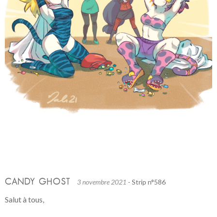
CANDY GHOST
3 novembre 2021
- Strip n°586
Salut à tous,