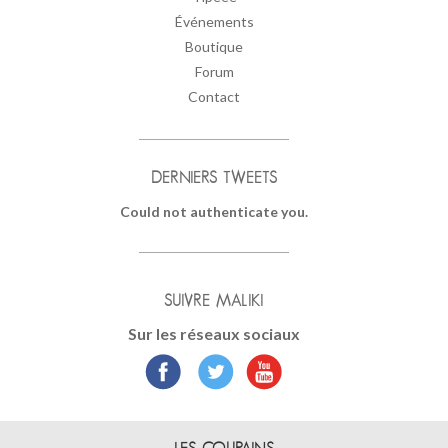
Événements
Boutique
Forum
Contact
DERNIERS TWEETS
Could not authenticate you.
SUIVRE MALIKI
Sur les réseaux sociaux