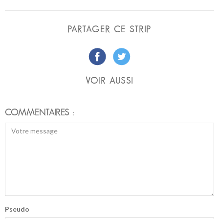
PARTAGER CE STRIP
VOIR AUSSI
COMMENTAIRES :
Pseudo