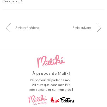
Ces chats xD
Strip précédent
Strip suivant
À propos de Maliki
J'ai horreur de parler de moi...
Ailleurs que dans mes BD,
mes romans et sur mon blog !