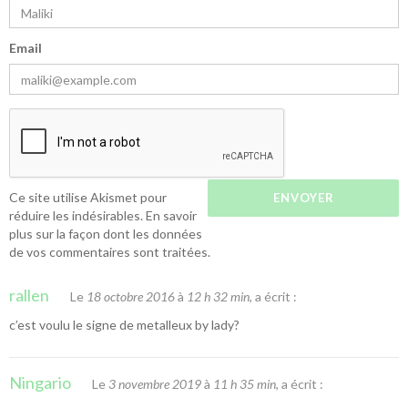
Email
Ce site utilise Akismet pour
réduire les indésirables.
En savoir
plus sur la façon dont les données
de vos commentaires sont traitées
.
rallen
Le
18 octobre 2016
à
12 h 32 min
, a écrit :
c’est voulu le signe de metalleux by lady?
Ningario
Le
3 novembre 2019
à
11 h 35 min
, a écrit :