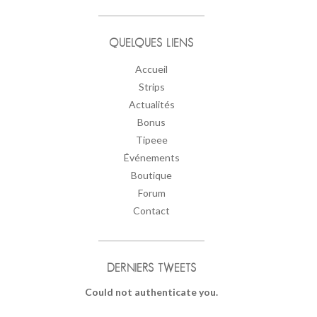
QUELQUES LIENS
Accueil
Strips
Actualités
Bonus
Tipeee
Événements
Boutique
Forum
Contact
DERNIERS TWEETS
Could not authenticate you.