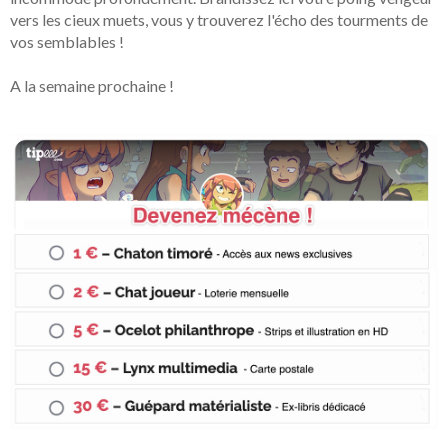
vers les cieux muets, vous y trouverez l'écho des tourments de
vos semblables !
A la semaine prochaine !