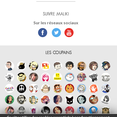
SUIVRE MALIKI
Sur les réseaux sociaux
LES COUPAINS