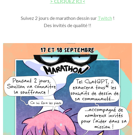
> CLIQUEZ ICI <
Suivez 2 jours de marathon dessin sur
Twitch
!
Des invités de qualité !!