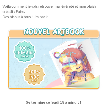
Voilà comment je vais retrouver ma légèreté et mon plaisir
créatif : Faire.
Des bisous à tous ! I'm back.
Se termine ce jeudi 18 à minuit !