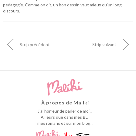
pédagogie. Comme on dit, un bon dessin vaut mieux qu’un long
discours.
Strip précédent
Strip suivant
À propos de Maliki
J'ai horreur de parler de moi...
Ailleurs que dans mes BD,
mes romans et sur mon blog !