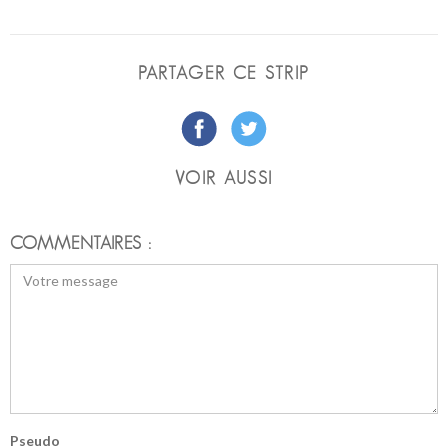
PARTAGER CE STRIP
VOIR AUSSI
COMMENTAIRES :
Pseudo