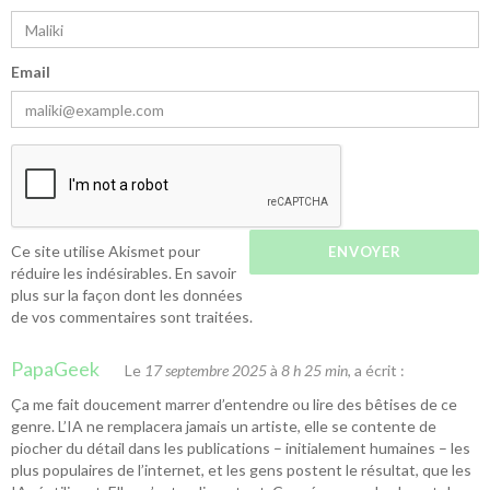
Email
Ce site utilise Akismet pour
réduire les indésirables.
En savoir
plus sur la façon dont les données
de vos commentaires sont traitées
.
PapaGeek
Le
17 septembre 2025
à
8 h 25 min
, a écrit :
Ça me fait doucement marrer d’entendre ou lire des bêtises de ce
genre. L’IA ne remplacera jamais un artiste, elle se contente de
piocher du détail dans les publications – initialement humaines – les
plus populaires de l’internet, et les gens postent le résultat, que les