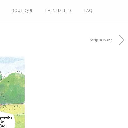
BOUTIQUE
ÉVÉNEMENTS
FAQ
Strip suivant