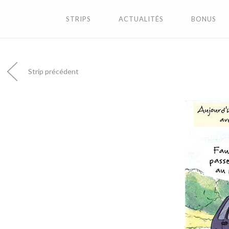
STRIPS
ACTUALITÉS
BONUS
Strip précédent