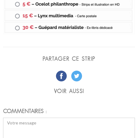
PARTAGER CE STRIP
VOIR AUSSI
COMMENTAIRES :