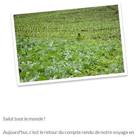
Salut tout le monde !
Aujourd'hui, c'est le retour du compte rendu de notre voyage en