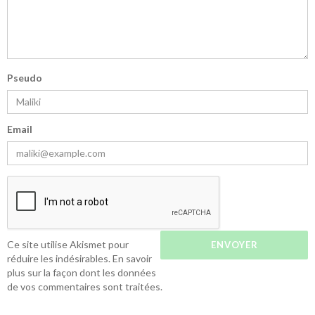
Pseudo
Email
Ce site utilise Akismet pour
réduire les indésirables.
En savoir
plus sur la façon dont les données
de vos commentaires sont traitées
.