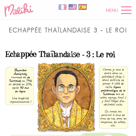
MENU
ECHAPPÉE THAÏLANDAISE 3 – LE ROI