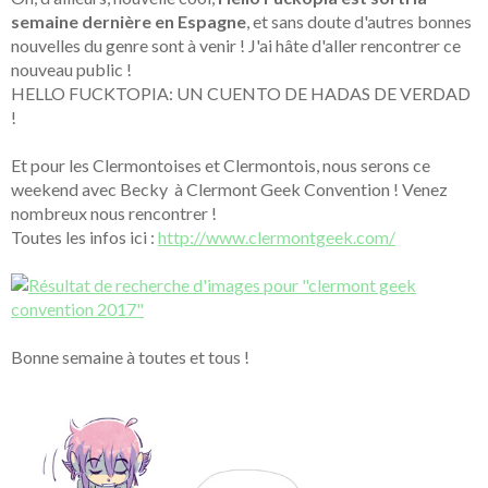
semaine dernière en Espagne
, et sans doute d'autres bonnes
nouvelles du genre sont à venir ! J'ai hâte d'aller rencontrer ce
nouveau public !
HELLO FUCKTOPIA: UN CUENTO DE HADAS DE VERDAD
!
Et pour les Clermontoises et Clermontois, nous serons ce
weekend avec Becky à Clermont Geek Convention ! Venez
nombreux nous rencontrer !
Toutes les infos ici :
http://www.clermontgeek.com/
Bonne semaine à toutes et tous !