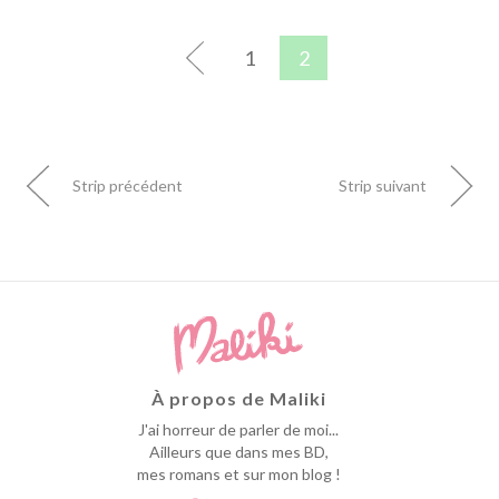
1
2
Strip précédent
Strip suivant
À propos de Maliki
J'ai horreur de parler de moi...
Ailleurs que dans mes BD,
mes romans et sur mon blog !