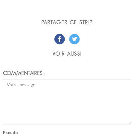
PARTAGER CE STRIP
VOIR AUSSI
COMMENTAIRES :
Pseudo