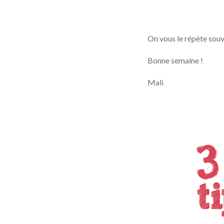
On vous le répète souv
Bonne semaine !
Mali