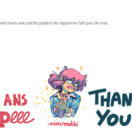
ent mais une petite piqûre de rappel ne fait pas de mal.