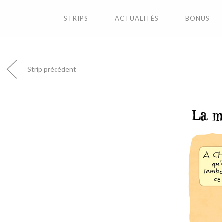
STRIPS
ACTUALITÉS
BONUS
Strip précédent