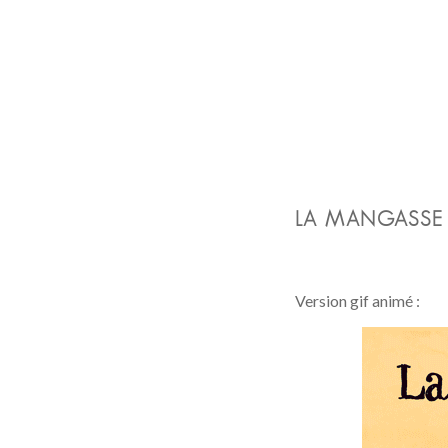
LA MANGASSE
Version gif animé :