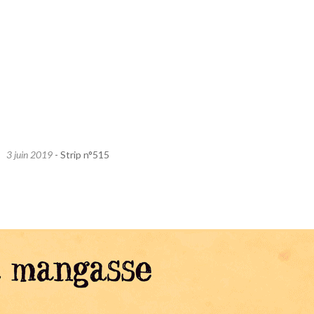
3 juin 2019
- Strip n°515