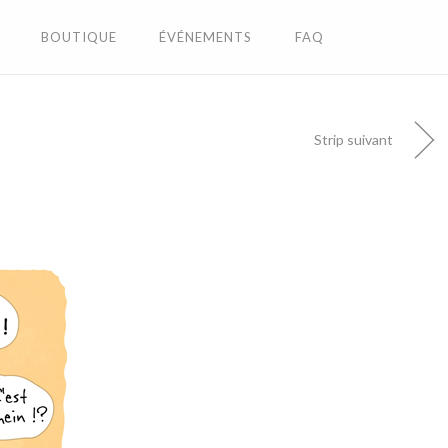
BOUTIQUE
ÉVÉNEMENTS
FAQ
Strip suivant