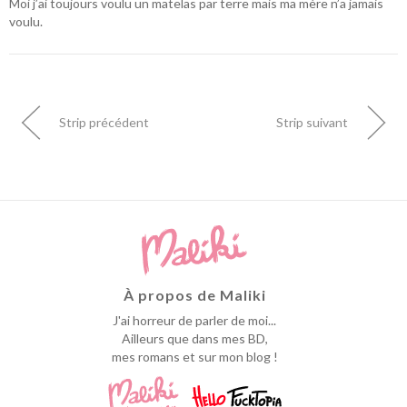
Moi j’ai toujours voulu un matelas par terre mais ma mère n’a jamais
voulu.
Strip précédent
Strip suivant
À propos de Maliki
J'ai horreur de parler de moi...
Ailleurs que dans mes BD,
mes romans et sur mon blog !