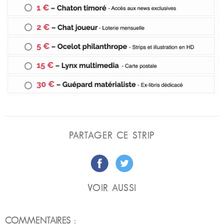
PARTAGER CE STRIP
VOIR AUSSI
COMMENTAIRES :