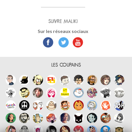
SUIVRE MALIKI
Sur les réseaux sociaux
LES COUPAINS