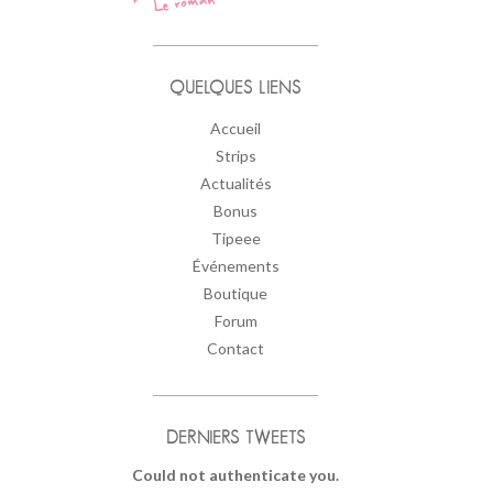
QUELQUES LIENS
Accueil
Strips
Actualités
Bonus
Tipeee
Événements
Boutique
Forum
Contact
DERNIERS TWEETS
Could not authenticate you.