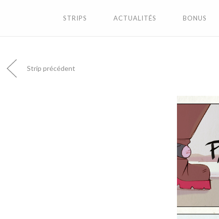
STRIPS
ACTUALITÉS
BONUS
Strip précédent