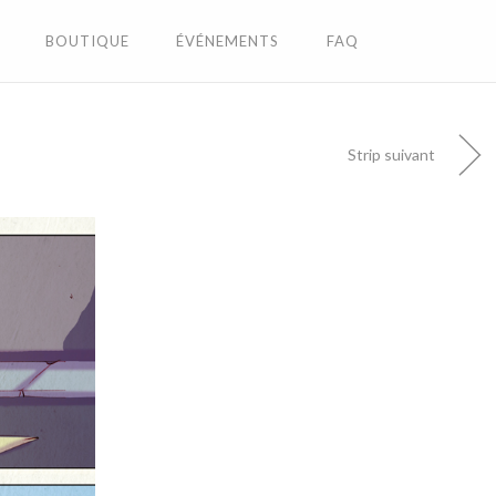
BOUTIQUE
ÉVÉNEMENTS
FAQ
Strip suivant