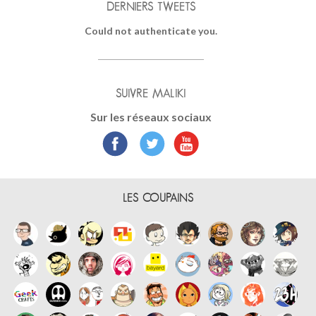
DERNIERS TWEETS
Could not authenticate you.
SUIVRE MALIKI
Sur les réseaux sociaux
LES COUPAINS