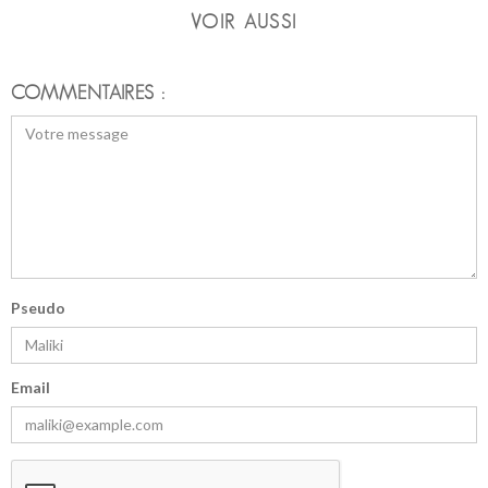
VOIR AUSSI
COMMENTAIRES :
Pseudo
Email