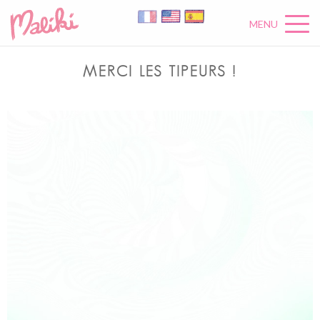
MENU
MERCI LES TIPEURS !