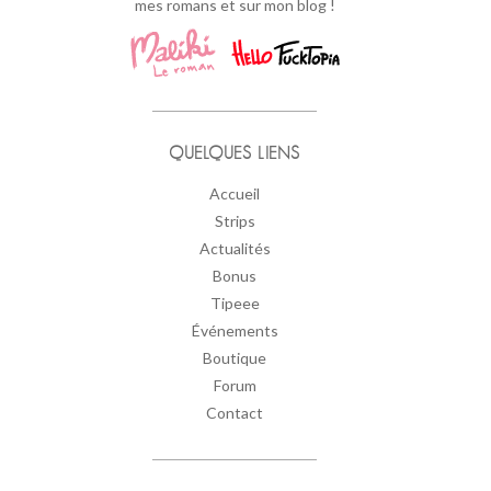
mes romans et sur mon blog !
QUELQUES LIENS
Accueil
Strips
Actualités
Bonus
Tipeee
Événements
Boutique
Forum
Contact