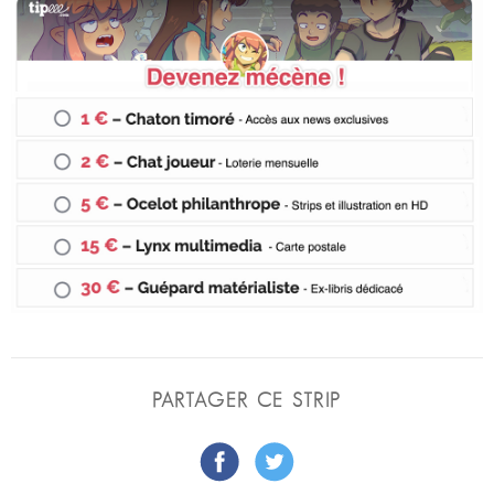
PARTAGER CE STRIP