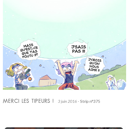
MERCI LES TIPEURS !
3 juin 2016
- Strip n°375