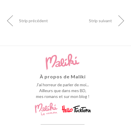
Strip précédent
Strip suivant
À propos de Maliki
J'ai horreur de parler de moi...
Ailleurs que dans mes BD,
mes romans et sur mon blog !