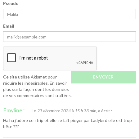
Pseudo
Email
Ce site utilise Akismet pour
réduire les indésirables.
En savoir
plus sur la façon dont les données
de vos commentaires sont traitées
.
Emyliner
Le
23 décembre 2024
à
15 h 33 min
, a écrit :
Ha ha j’adore ce strip et elle se fait pieger par Ladybird elle est trop
bête ???