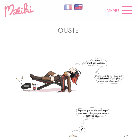
MENU
OUSTE