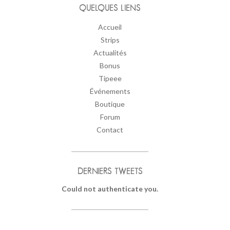
QUELQUES LIENS
Accueil
Strips
Actualités
Bonus
Tipeee
Événements
Boutique
Forum
Contact
DERNIERS TWEETS
Could not authenticate you.