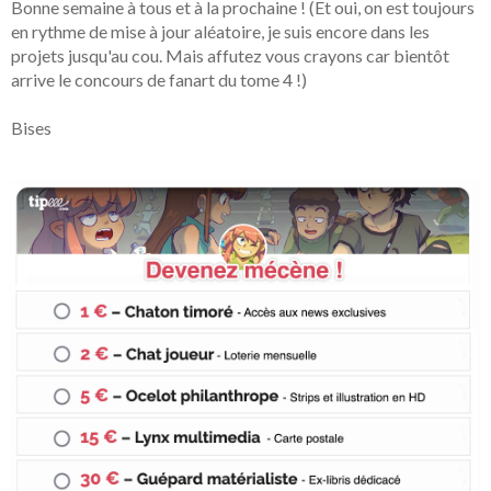
Bonne semaine à tous et à la prochaine ! (Et oui, on est toujours
en rythme de mise à jour aléatoire, je suis encore dans les
projets jusqu'au cou. Mais affutez vous crayons car bientôt
arrive le concours de fanart du tome 4 !)
Bises