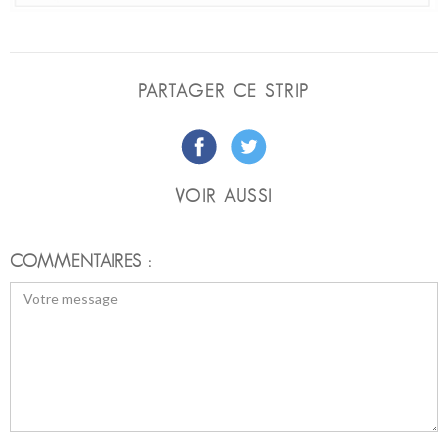
PARTAGER CE STRIP
VOIR AUSSI
COMMENTAIRES :