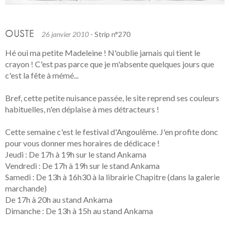
OUSTE
26 janvier 2010
- Strip n°270
Hé oui ma petite Madeleine ! N'oublie jamais qui tient le
crayon ! C'est pas parce que je m'absente quelques jours que
c'est la fête à mémé...
Bref, cette petite nuisance passée, le site reprend ses couleurs
habituelles, n'en déplaise à mes détracteurs !
Cette semaine c'est le festival d'Angoulême. J'en profite donc
pour vous donner mes horaires de dédicace !
Jeudi : De 17h à 19h sur le stand Ankama
Vendredi : De 17h à 19h sur le stand Ankama
Samedi : De 13h à 16h30 à la librairie Chapitre (dans la galerie
marchande)
De 17h à 20h au stand Ankama
Dimanche : De 13h à 15h au stand Ankama