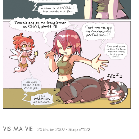
VIS MA VIE
20 février 2007
- Strip n°122