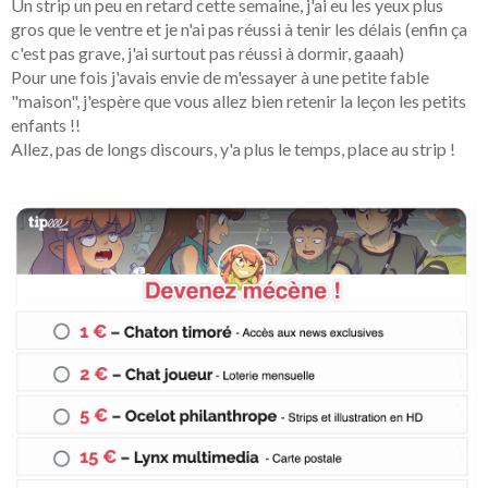
Un strip un peu en retard cette semaine, j'ai eu les yeux plus
gros que le ventre et je n'ai pas réussi à tenir les délais (enfin ça
c'est pas grave, j'ai surtout pas réussi à dormir, gaaah)
Pour une fois j'avais envie de m'essayer à une petite fable
"maison", j'espère que vous allez bien retenir la leçon les petits
enfants !!
Allez, pas de longs discours, y'a plus le temps, place au strip !