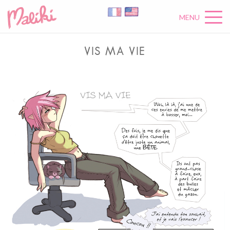
MENU
VIS MA VIE