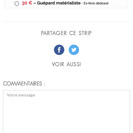
PARTAGER CE STRIP
VOIR AUSSI
COMMENTAIRES :