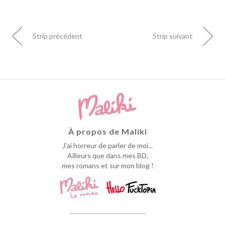
Strip précédent
Strip suivant
À propos de Maliki
J'ai horreur de parler de moi...
Ailleurs que dans mes BD,
mes romans et sur mon blog !