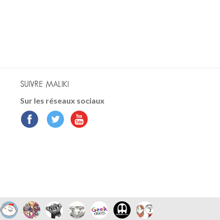
SUIVRE MALIKI
Sur les réseaux sociaux