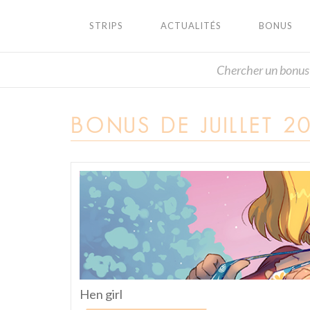
STRIPS
ACTUALITÉS
BONUS
BONUS DE JUILLET 2
Hen girl