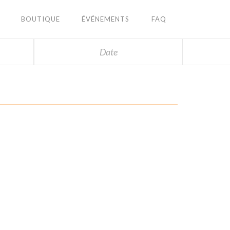
BOUTIQUE
ÉVÉNEMENTS
FAQ
Date