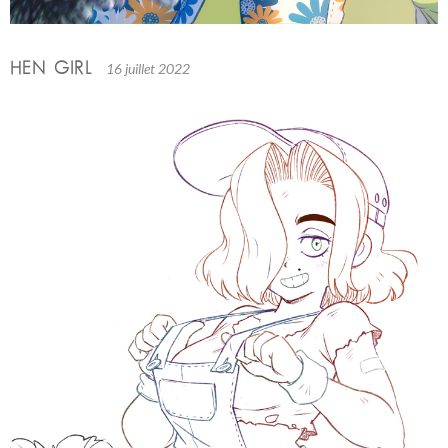
HEN GIRL
16 juillet 2022