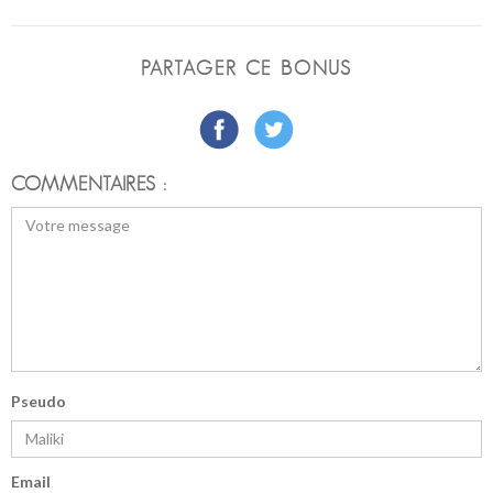
PARTAGER CE BONUS
COMMENTAIRES :
Pseudo
Email