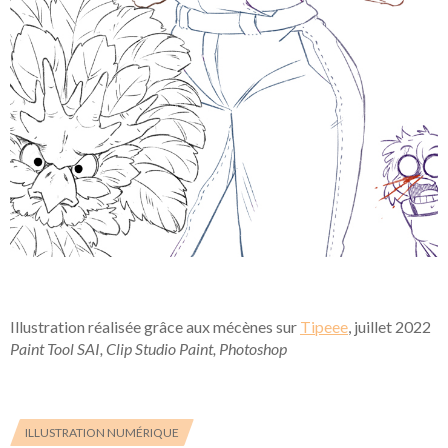
Illustration réalisée grâce aux mécènes sur
Tipeee
, juillet 2022
Paint Tool SAI, Clip Studio Paint, Photoshop
ILLUSTRATION NUMÉRIQUE