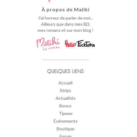
À propos de Maliki
J'ai horreur de parler de moi...
Ailleurs que dans mes BD,
mes romans et sur mon blog !
QUELQUES LIENS
Accueil
Strips
Actualités
Bonus
Tipeee
Événements
Boutique
Forum