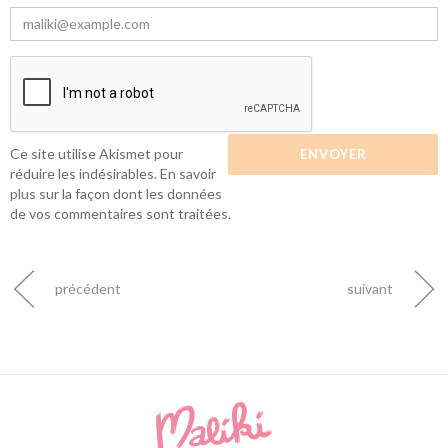
Ce site utilise Akismet pour
réduire les indésirables.
En savoir
plus sur la façon dont les données
de vos commentaires sont traitées
.
précédent
suivant