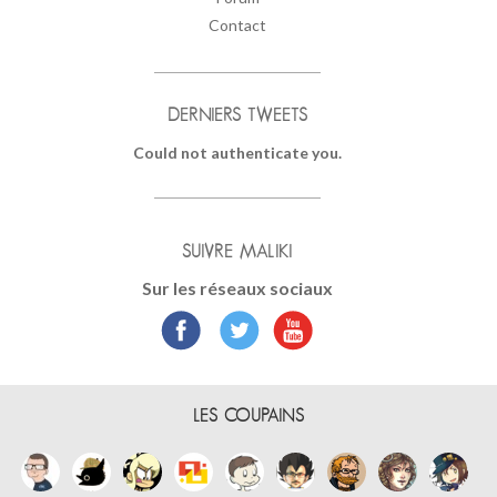
Contact
DERNIERS TWEETS
Could not authenticate you.
SUIVRE MALIKI
Sur les réseaux sociaux
LES COUPAINS