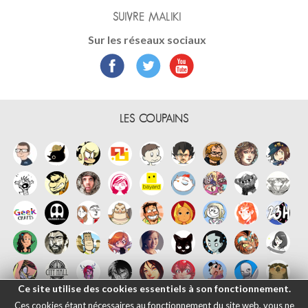
SUIVRE MALIKI
Sur les réseaux sociaux
LES COUPAINS
Ce site utilise des cookies essentiels à son fonctionnement.
Ces cookies étant nécessaires au fonctionnement du site web, vous ne