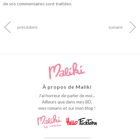
de vos commentaires sont traitées
.
précédent
suivant
À propos de Maliki
J'ai horreur de parler de moi...
Ailleurs que dans mes BD,
mes romans et sur mon blog !