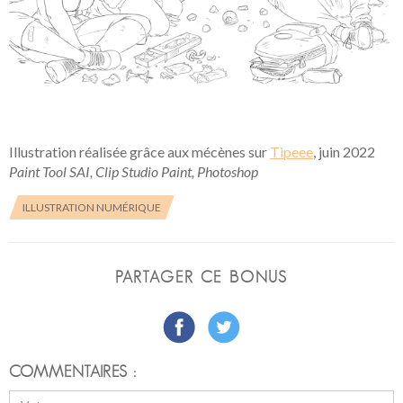
Illustration réalisée grâce aux mécènes sur
Tipeee
, juin 2022
Paint Tool SAI, Clip Studio Paint, Photoshop
ILLUSTRATION NUMÉRIQUE
PARTAGER CE BONUS
COMMENTAIRES :