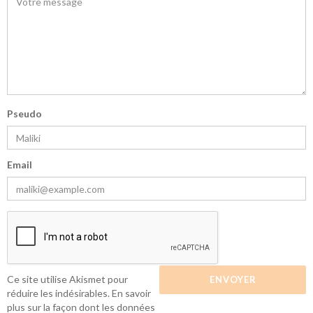
Pseudo
Email
Ce site utilise Akismet pour
réduire les indésirables.
En savoir
plus sur la façon dont les données