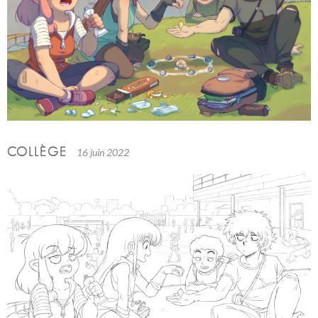
COLLÈGE
16 juin 2022