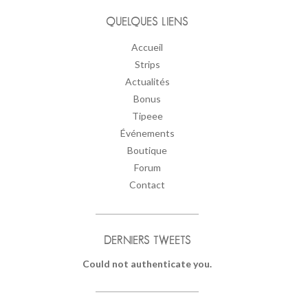
QUELQUES LIENS
Accueil
Strips
Actualités
Bonus
Tipeee
Événements
Boutique
Forum
Contact
DERNIERS TWEETS
Could not authenticate you.