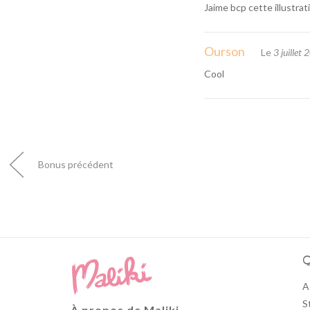
Jaime bcp cette illustra
Ourson
Le
3 juillet
Cool
Bonus
précédent
Q
A
S
À propos de Maliki