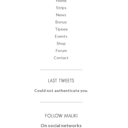
Home
Strips
News
Bonus
Tipeee
Events
Shop
Forum
Contact
LAST TWEETS
Could not authenticate you.
FOLLOW MALIKI
On social networks