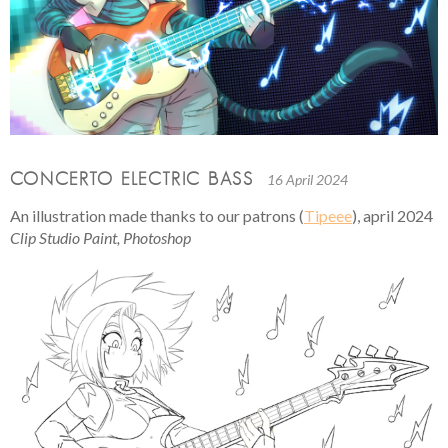
CONCERTO ELECTRIC BASS
16 April 2024
An illustration made thanks to our patrons (
Tipeee
), april 2024
Clip Studio Paint, Photoshop