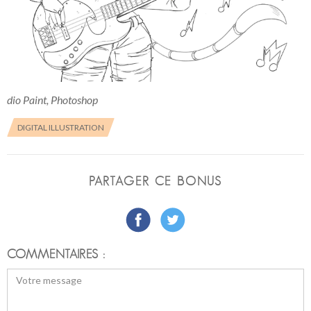
dio Paint, Photoshop
DIGITAL ILLUSTRATION
PARTAGER CE BONUS
COMMENTAIRES :