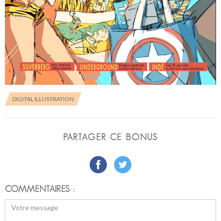
DIGITAL ILLUSTRATION
PARTAGER CE BONUS
COMMENTAIRES :