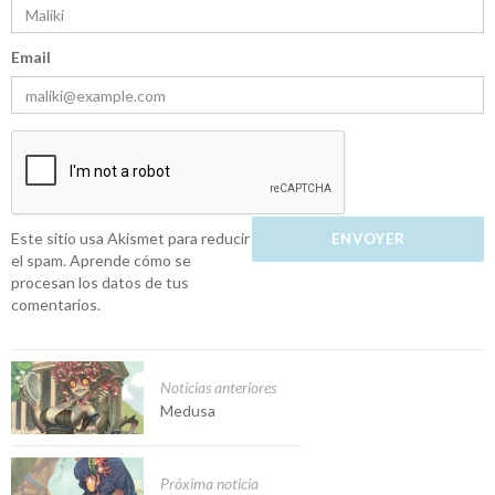
Email
Este sitio usa Akismet para reducir
el spam.
Aprende cómo se
procesan los datos de tus
comentarios.
Noticias anteriores
Medusa
Próxima noticia