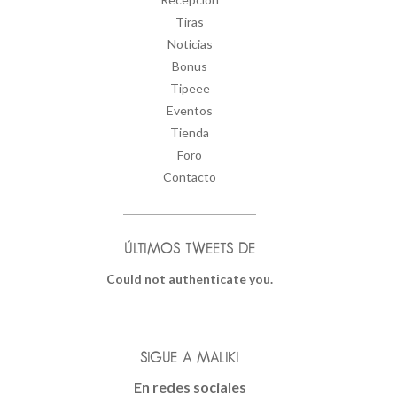
Tiras
Noticias
Bonus
Tipeee
Eventos
Tienda
Foro
Contacto
ÚLTIMOS TWEETS DE
Could not authenticate you.
SIGUE A MALIKI
En redes sociales