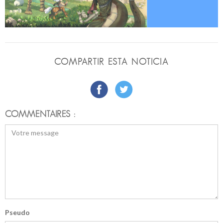
COMPARTIR ESTA NOTICIA
COMMENTAIRES :
Pseudo