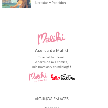
Nereidas y Poseidón
Acerca de Maliki
Odio hablar de mi...
Aparte de mis cómics,
mis novelas y en mi blog! !
ALGUNOS ENLACES
Recepción