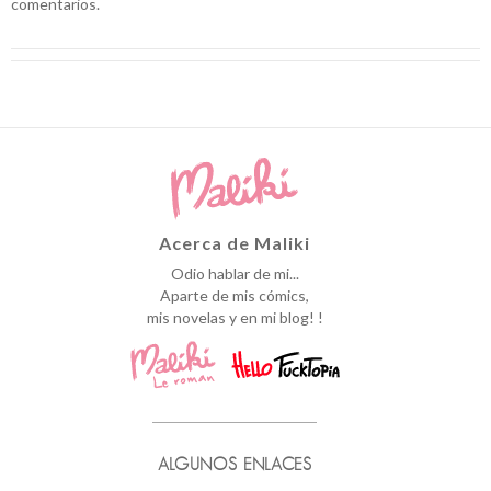
comentarios.
Acerca de Maliki
Odio hablar de mi...
Aparte de mis cómics,
mis novelas y en mi blog! !
ALGUNOS ENLACES