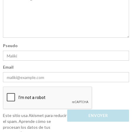
Pseudo
Email
Este sitio usa Akismet para reducir
el spam.
Aprende cómo se
procesan los datos de tus