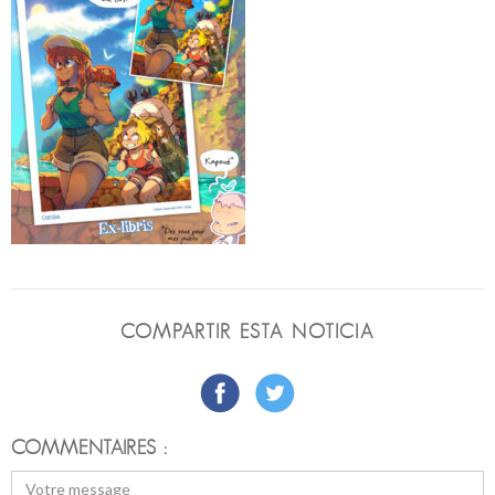
COMPARTIR ESTA NOTICIA
COMMENTAIRES :