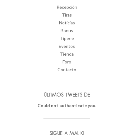
Recepción
Tiras
Noticias
Bonus
Tipeee
Eventos
Tienda
Foro
Contacto
ÚLTIMOS TWEETS DE
Could not authenticate you.
SIGUE A MALIKI