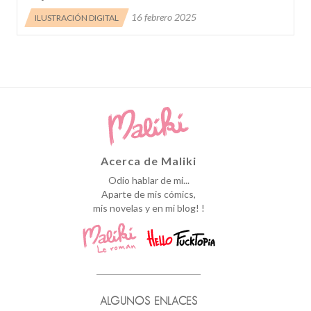
16 febrero 2025
ILUSTRACIÓN DIGITAL
Acerca de Maliki
Odio hablar de mi...
Aparte de mis cómics,
mis novelas y en mi blog! !
ALGUNOS ENLACES