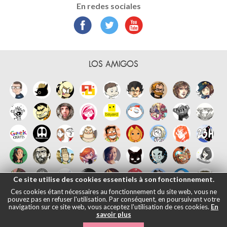
En redes sociales
LOS AMIGOS
Ce site utilise des cookies essentiels à son fonctionnement.
Ces cookies étant nécessaires au fonctionnement du site web, vous ne
pouvez pas en refuser l'utilisation. Par conséquent, en poursuivant votre
navigation sur ce site web, vous acceptez l'utilisation de ces cookies.
En
savoir plus