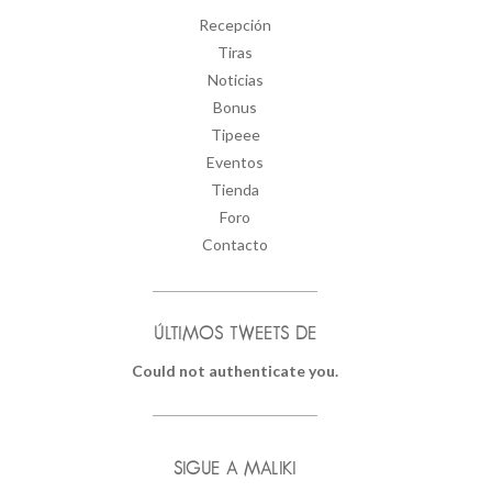
Recepción
Tiras
Noticias
Bonus
Tipeee
Eventos
Tienda
Foro
Contacto
ÚLTIMOS TWEETS DE
Could not authenticate you.
SIGUE A MALIKI