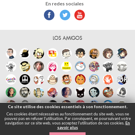
En redes sociales
LOS AMIGOS
Ce site utilise des cookies essentiels à son fonctionnement.
Ces cookies étant nécessaires au fonctionnement du site web, vous ne
pouvez pas en refuser l'utilisation. Par conséquent, en poursuivant votre
navigation sur ce site web, vous acceptez l'utilisation de ces cookies.
En
savoir plus