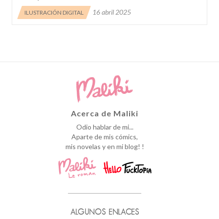
16 abril 2025
ILUSTRACIÓN DIGITAL
Acerca de Maliki
Odio hablar de mi...
Aparte de mis cómics,
mis novelas y en mi blog! !
ALGUNOS ENLACES