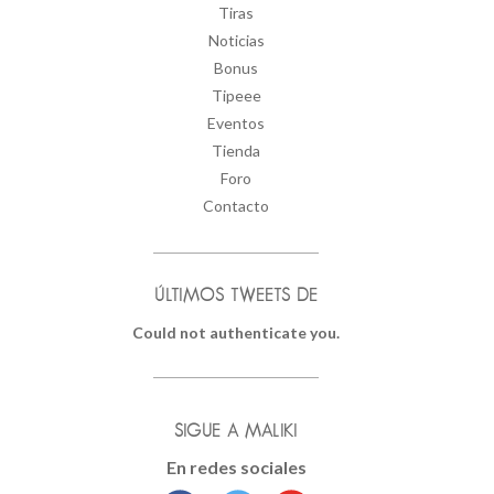
Tiras
Noticias
Bonus
Tipeee
Eventos
Tienda
Foro
Contacto
ÚLTIMOS TWEETS DE
Could not authenticate you.
SIGUE A MALIKI
En redes sociales