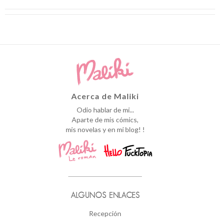
Acerca de Maliki
Odio hablar de mi...
Aparte de mis cómics,
mis novelas y en mi blog! !
ALGUNOS ENLACES
Recepción