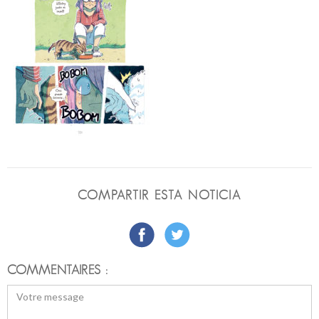
COMPARTIR ESTA NOTICIA
COMMENTAIRES :