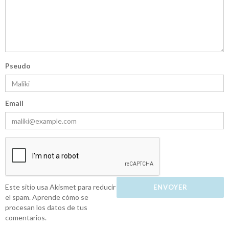
Pseudo
Email
Este sitio usa Akismet para reducir
el spam.
Aprende cómo se
procesan los datos de tus
comentarios.