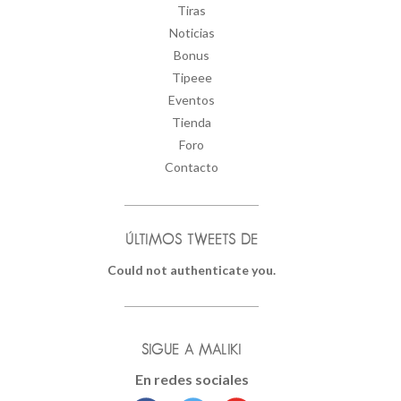
Tiras
Noticias
Bonus
Tipeee
Eventos
Tienda
Foro
Contacto
ÚLTIMOS TWEETS DE
Could not authenticate you.
SIGUE A MALIKI
En redes sociales