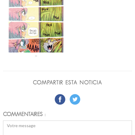
COMPARTIR ESTA NOTICIA
COMMENTAIRES :