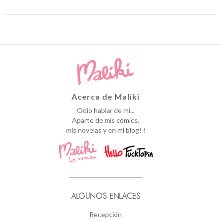
Acerca de Maliki
Odio hablar de mi...
Aparte de mis cómics,
mis novelas y en mi blog! !
ALGUNOS ENLACES
Recepción