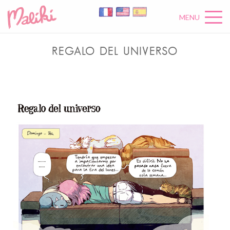
MENU
REGALO DEL UNIVERSO