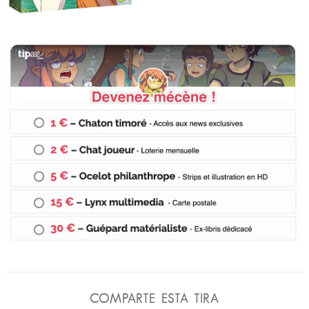
COMPARTE ESTA TIRA