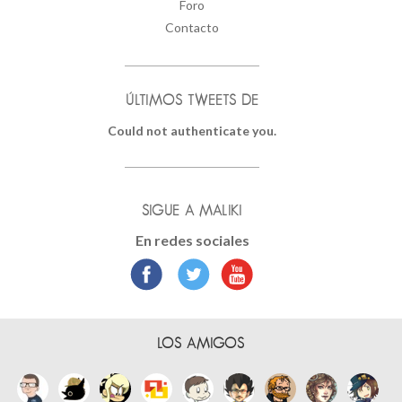
Foro
Contacto
ÚLTIMOS TWEETS DE
Could not authenticate you.
SIGUE A MALIKI
En redes sociales
LOS AMIGOS