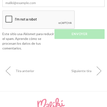
Este sitio usa Akismet para reducir
el spam.
Aprende cómo se
procesan los datos de tus
comentarios.
Tira anterior
Siguiente tira