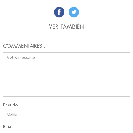
VER TAMBIÉN
COMMENTAIRES :
Pseudo
Email