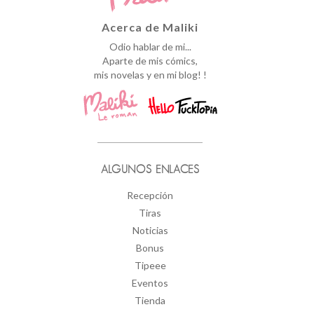
Acerca de Maliki
Odio hablar de mi...
Aparte de mis cómics,
mis novelas y en mi blog! !
ALGUNOS ENLACES
Recepción
Tiras
Noticias
Bonus
Tipeee
Eventos
Tienda