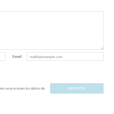
Email
mo se procesan los datos de