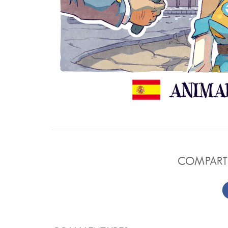
COMPARTI