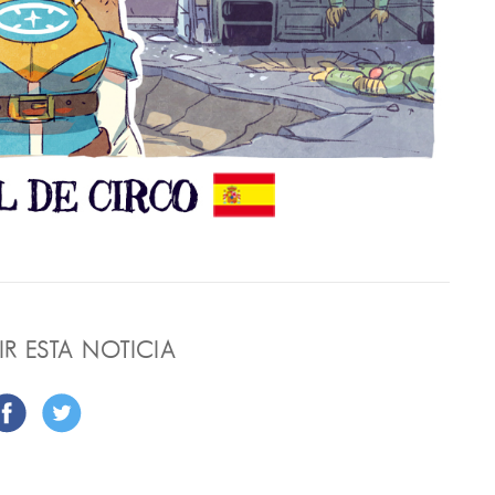
R ESTA NOTICIA