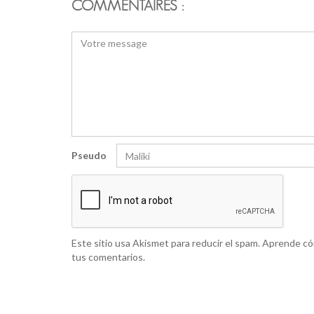
COMMENTAIRES :
Pseudo
Este sitio usa Akismet para reducir el spam.
Aprende có
tus comentarios.