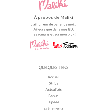
À propos de Maliki
J'ai horreur de parler de moi...
Ailleurs que dans mes BD,
mes romans et sur mon blog !
QUELQUES LIENS
Accueil
Strips
Actualités
Bonus
Tipeee
Événements