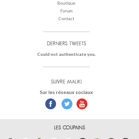
Boutique
Forum
Contact
DERNIERS TWEETS
Could not authenticate you.
SUIVRE MALIKI
Sur les réseaux sociaux
LES COUPAINS