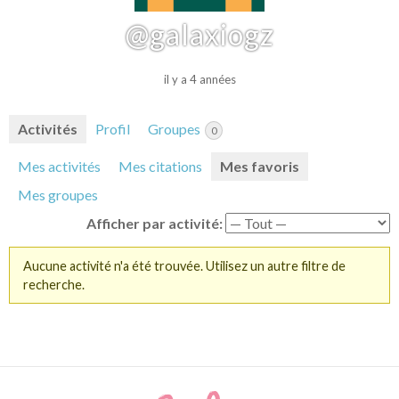
@galaxiogz
il y a 4 années
Activités
Profil
Groupes
0
Mes activités
Mes citations
Mes favoris
Mes groupes
Afficher par activité:
Aucune activité n'a été trouvée. Utilisez un autre filtre de
recherche.