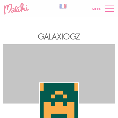
MENU
GALAXIOGZ