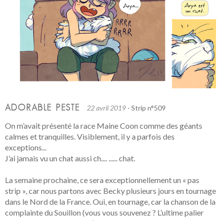
ADORABLE PESTE
22 avril 2019
- Strip n°509
On m’avait présenté la race Maine Coon comme des géants
calmes et tranquilles. Visiblement, il y a parfois des
exceptions...
J’ai jamais vu un chat aussi ch.... ...... chat.
La semaine prochaine, ce sera exceptionnellement un « pas
strip », car nous partons avec Becky plusieurs jours en tournage
dans le Nord de la France. Oui, en tournage, car la chanson de la
complainte du Souillon (vous vous souvenez ? L’ultime palier