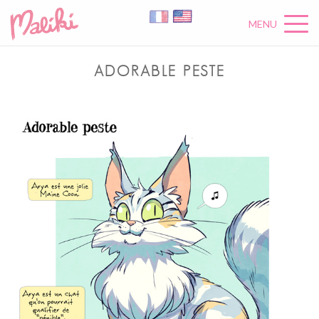
MENU
ADORABLE PESTE