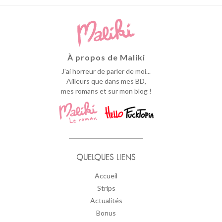
À propos de Maliki
J'ai horreur de parler de moi...
Ailleurs que dans mes BD,
mes romans et sur mon blog !
QUELQUES LIENS
Accueil
Strips
Actualités
Bonus