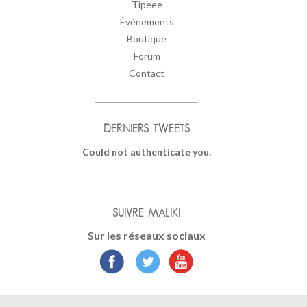
Tipeee
Événements
Boutique
Forum
Contact
DERNIERS TWEETS
Could not authenticate you.
SUIVRE MALIKI
Sur les réseaux sociaux