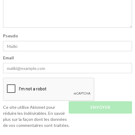
Pseudo
Email
Ce site utilise Akismet pour
réduire les indésirables.
En savoir
plus sur la façon dont les données
de vos commentaires sont traitées
.