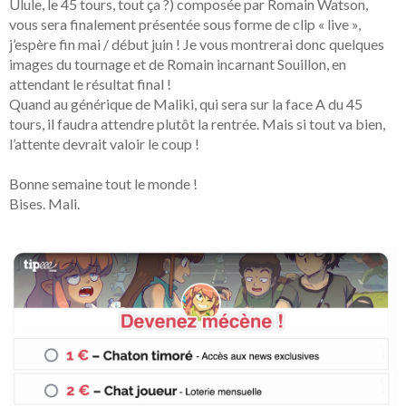
Ulule, le 45 tours, tout ça ?) composée par Romain Watson,
vous sera finalement présentée sous forme de clip « live »,
j’espère fin mai / début juin ! Je vous montrerai donc quelques
images du tournage et de Romain incarnant Souillon, en
attendant le résultat final !
Quand au générique de Maliki, qui sera sur la face A du 45
tours, il faudra attendre plutôt la rentrée. Mais si tout va bien,
l’attente devrait valoir le coup !
Bonne semaine tout le monde !
Bises. Mali.