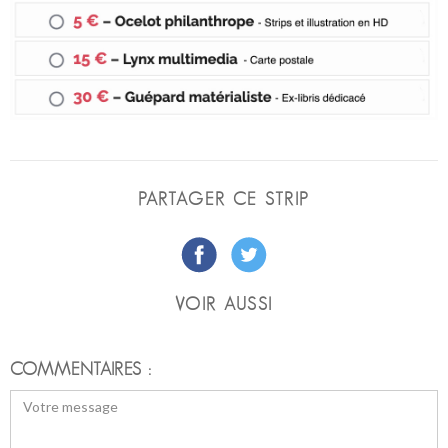
PARTAGER CE STRIP
VOIR AUSSI
COMMENTAIRES :