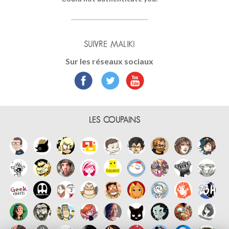
SUIVRE MALIKI
Sur les réseaux sociaux
LES COUPAINS