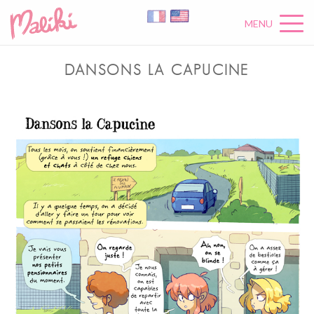
MENU
DANSONS LA CAPUCINE