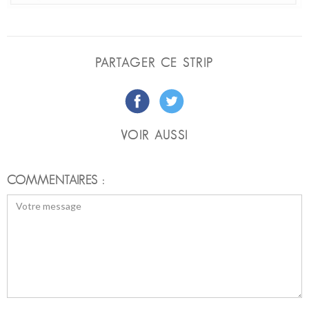
PARTAGER CE STRIP
VOIR AUSSI
COMMENTAIRES :