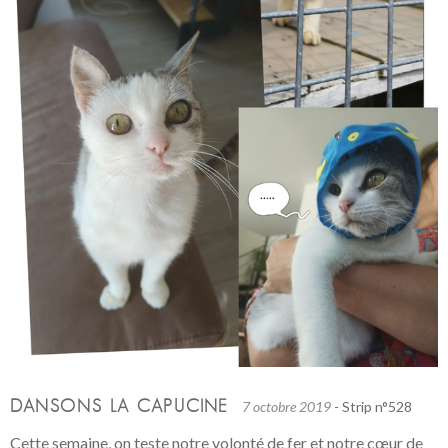
DANSONS LA CAPUCINE
7 octobre 2019
- Strip n°528
Cette semaine, on teste notre volonté de fer et notre cœur de