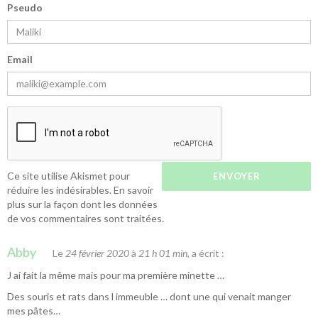
Pseudo
Email
Ce site utilise Akismet pour
réduire les indésirables.
En savoir
plus sur la façon dont les données
de vos commentaires sont traitées
.
Abby
Le
24 février 2020
à
21 h 01 min
, a écrit :
J ai fait la même mais pour ma première minette …
Des souris et rats dans l immeuble … dont une qui venait manger
mes pâtes…