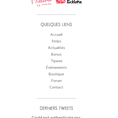
QUELQUES LIENS
Accueil
Strips
Actualités
Bonus
Tipeee
Événements
Boutique
Forum
Contact
DERNIERS TWEETS
Could not authenticate you.