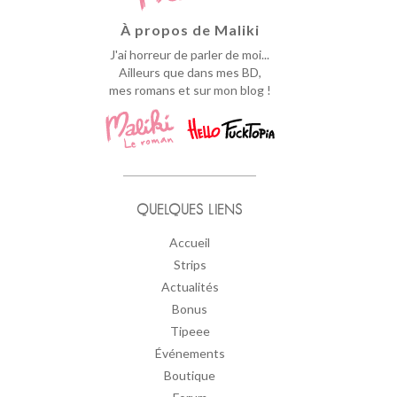
À propos de Maliki
J'ai horreur de parler de moi...
Ailleurs que dans mes BD,
mes romans et sur mon blog !
QUELQUES LIENS
Accueil
Strips
Actualités
Bonus
Tipeee
Événements
Boutique