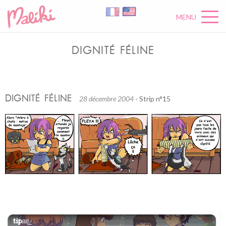
MENU
DIGNITÉ FÉLINE
DIGNITÉ FÉLINE
28 décembre 2004
- Strip n°15