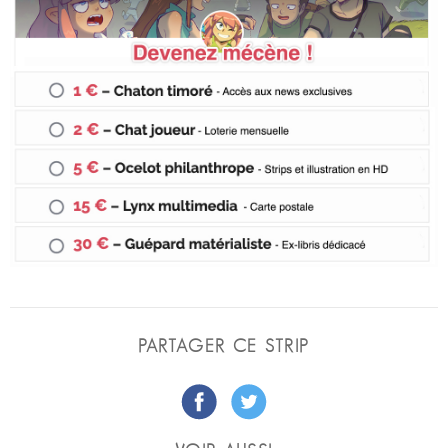
PARTAGER CE STRIP