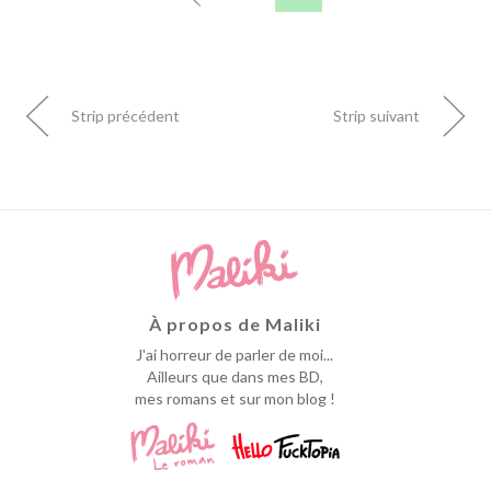
Strip précédent
Strip suivant
À propos de Maliki
J'ai horreur de parler de moi...
Ailleurs que dans mes BD,
mes romans et sur mon blog !