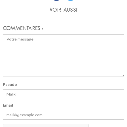
VOIR AUSSI
COMMENTAIRES :
Pseudo
Email