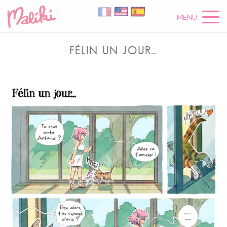
MENU
FÉLIN UN JOUR…