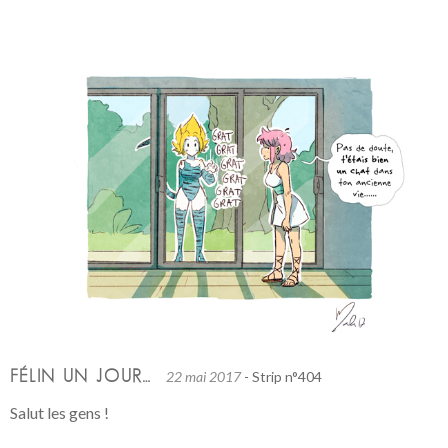
FÉLIN UN JOUR…
22 mai 2017
- Strip n°404
Salut les gens !