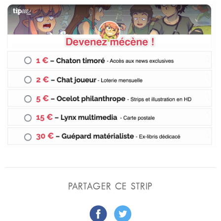
PARTAGER CE STRIP