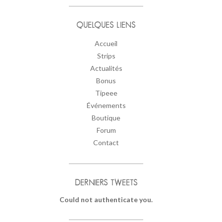
QUELQUES LIENS
Accueil
Strips
Actualités
Bonus
Tipeee
Événements
Boutique
Forum
Contact
DERNIERS TWEETS
Could not authenticate you.