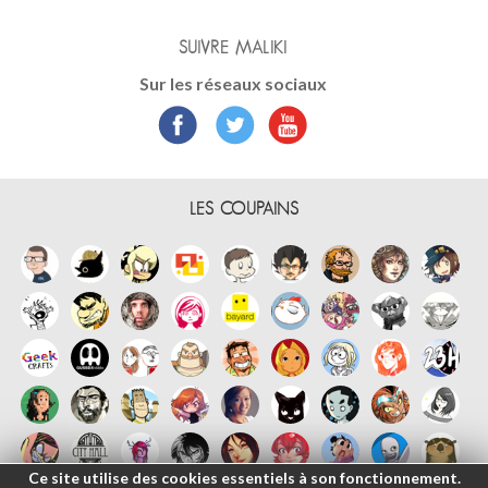
SUIVRE MALIKI
Sur les réseaux sociaux
LES COUPAINS
Ce site utilise des cookies essentiels à son fonctionnement.