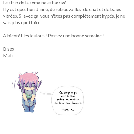
Le strip de la semaine est arrivé !
Il y est question d'inné, de retrouvailles, de chat et de baies
vitrées. Si avec ça, vous n'êtes pas complètement hypés, je ne
sais plus quoi faire !
A bientôt les loulous ! Passez une bonne semaine !
Bises
Mali