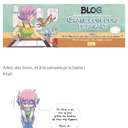
Allez, des bises, et à la semaine prochaine !
Mali