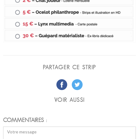
PARTAGER CE STRIP
VOIR AUSSI
COMMENTAIRES :