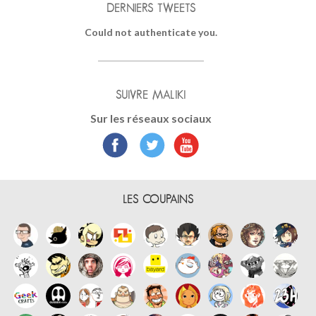
DERNIERS TWEETS
Could not authenticate you.
SUIVRE MALIKI
Sur les réseaux sociaux
LES COUPAINS