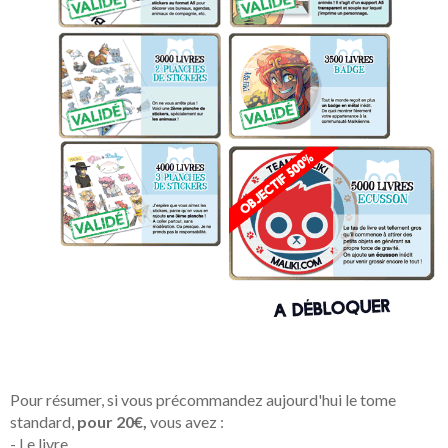
Pour résumer, si vous précommandez aujourd'hui le tome
standard,
pour 20€,
vous avez :
- Le livre