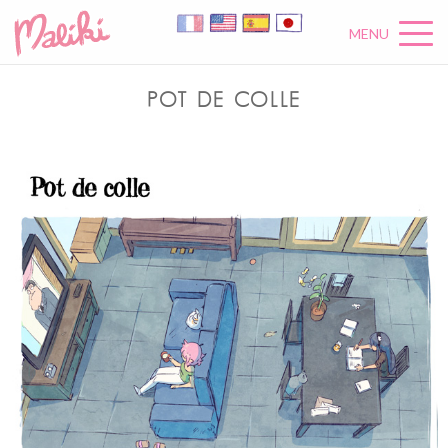
MENU
POT DE COLLE