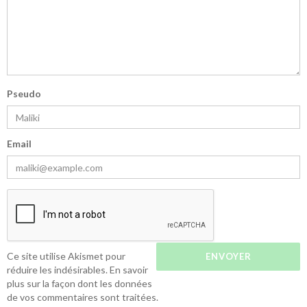
Pseudo
Email
Ce site utilise Akismet pour
réduire les indésirables.
En savoir
plus sur la façon dont les données
de vos commentaires sont traitées
.