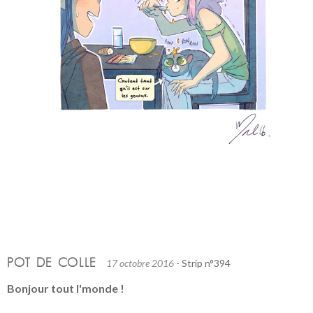
POT DE COLLE
17 octobre 2016
- Strip n°394
Bonjour tout l'monde !