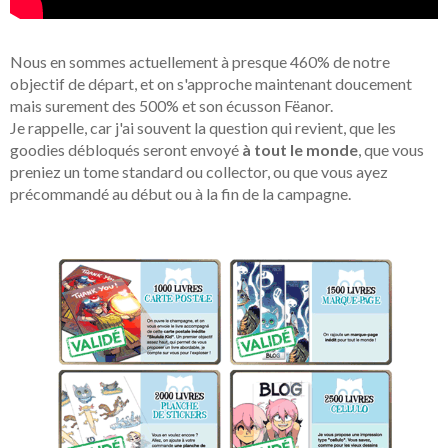
Nous en sommes actuellement à presque 460% de notre
objectif de départ, et on s'approche maintenant doucement
mais surement des 500% et son écusson Fëanor.
Je rappelle, car j'ai souvent la question qui revient, que les
goodies débloqués seront envoyé
à tout le monde
, que vous
preniez un tome standard ou collector, ou que vous ayez
précommandé au début ou à la fin de la campagne.