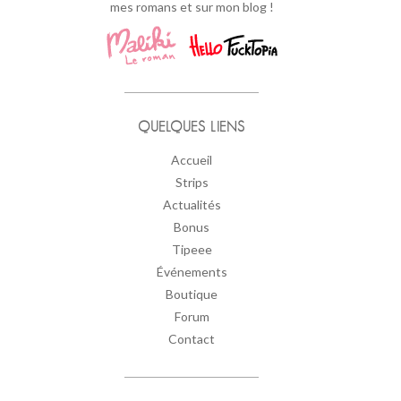
mes romans et sur mon blog !
QUELQUES LIENS
Accueil
Strips
Actualités
Bonus
Tipeee
Événements
Boutique
Forum
Contact