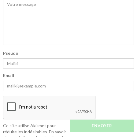
Pseudo
Email
Ce site utilise Akismet pour
réduire les indésirables.
En savoir