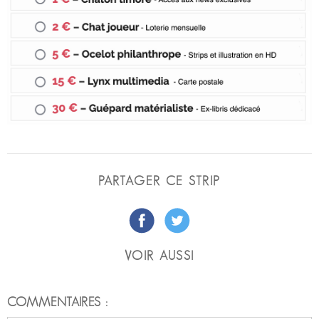
PARTAGER CE STRIP
VOIR AUSSI
COMMENTAIRES :