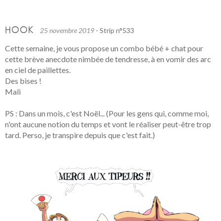
HOOK
25 novembre 2019
- Strip n°533
Cette semaine, je vous propose un combo bébé + chat pour
cette brève anecdote nimbée de tendresse, à en vomir des arc
en ciel de paillettes.
Des bises !
Mali
PS : Dans un mois, c'est Noël... (Pour les gens qui, comme moi,
n'ont aucune notion du temps et vont le réaliser peut-être trop
tard. Perso, je transpire depuis que c'est fait.)