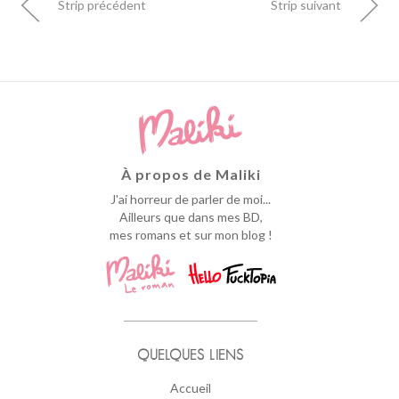
Strip précédent
Strip suivant
À propos de Maliki
J'ai horreur de parler de moi...
Ailleurs que dans mes BD,
mes romans et sur mon blog !
QUELQUES LIENS
Accueil