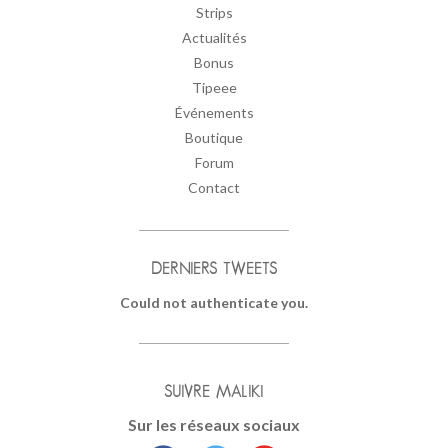
Strips
Actualités
Bonus
Tipeee
Événements
Boutique
Forum
Contact
DERNIERS TWEETS
Could not authenticate you.
SUIVRE MALIKI
Sur les réseaux sociaux